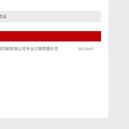
食品
装印刷有限公司专业订做惯蛋扑克
2025-04-07