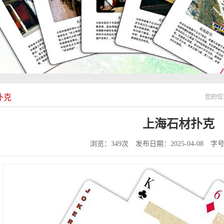
扑克
您的位
上海石材扑克
浏览：349次
发布日期：2025-04-08
字