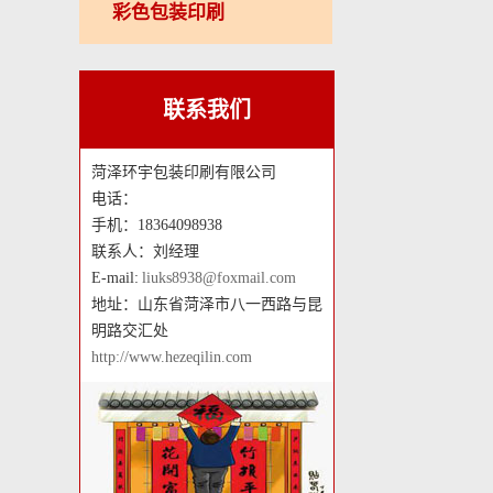
彩色包装印刷
联系我们
菏泽环宇包装印刷有限公司
电话：
手机：18364098938
联系人：刘经理
E-mail:
liuks8938@foxmail.com
地址：山东省菏泽市八一西路与昆
明路交汇处
http://www.hezeqilin.com