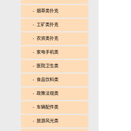
- 烟草类扑克
- 工矿类扑克
- 农资类扑克
- 家电手机类
- 医院卫生类
- 食品饮料类
- 政策法规类
- 车辆配件类
- 旅游风光类