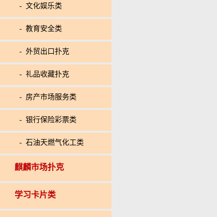
- 文化娱乐类
- 教育安全类
- 外贸出口扑克
- 礼品收藏扑克
- 房产市场服务类
- 银行保险彩票类
- 石油天燃气化工类
麒麟市场扑克
学习卡片类