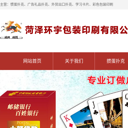
主营：惯蛋扑克、广告礼品扑克、外贸出口扑克、学习卡片、彩色包装印刷
网站首页
关于我们
掼蛋扑克