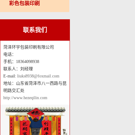
彩色包装印刷
联系我们
菏泽环宇包装印刷有限公司
电话：
手机：18364098938
联系人：刘经理
E-mail:
liuks8938@foxmail.com
地址：山东省菏泽市八一西路与昆
明路交汇处
http://www.hezeqilin.com