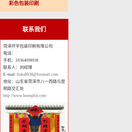
彩色包装印刷
联系我们
菏泽环宇包装印刷有限公司
电话：
手机：18364098938
联系人：刘经理
E-mail:
liuks8938@foxmail.com
地址：山东省菏泽市八一西路与昆
明路交汇处
http://www.hezeqilin.com