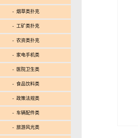
- 烟草类扑克
- 工矿类扑克
- 农资类扑克
- 家电手机类
- 医院卫生类
- 食品饮料类
- 政策法规类
- 车辆配件类
- 旅游风光类