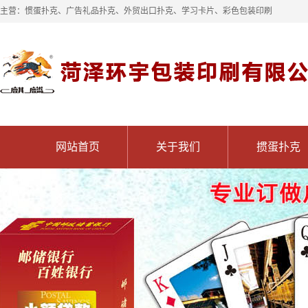
主营：惯蛋扑克、广告礼品扑克、外贸出口扑克、学习卡片、彩色包装印刷
网站首页
关于我们
掼蛋扑克