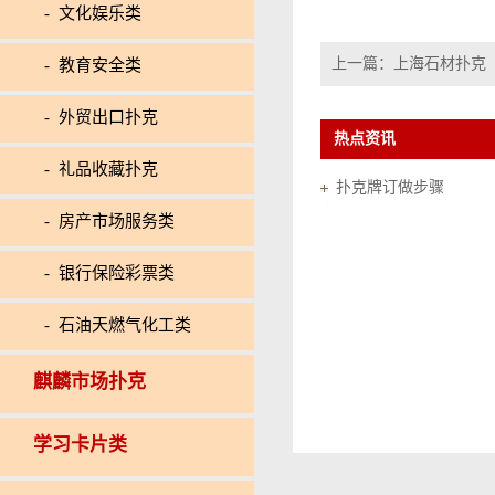
- 文化娱乐类
上一篇：
上海石材扑克
- 教育安全类
- 外贸出口扑克
热点资讯
- 礼品收藏扑克
扑克牌订做步骤
- 房产市场服务类
- 银行保险彩票类
- 石油天燃气化工类
麒麟市场扑克
学习卡片类