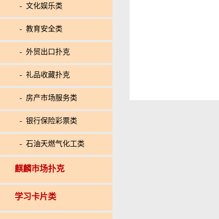
- 文化娱乐类
- 教育安全类
- 外贸出口扑克
- 礼品收藏扑克
- 房产市场服务类
- 银行保险彩票类
- 石油天燃气化工类
麒麟市场扑克
学习卡片类