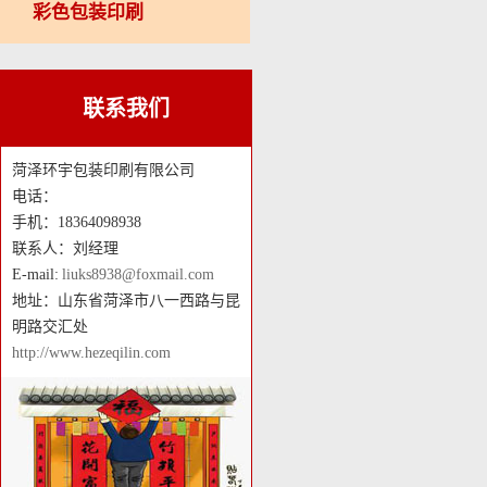
彩色包装印刷
联系我们
菏泽环宇包装印刷有限公司
电话：
手机：18364098938
联系人：刘经理
E-mail:
liuks8938@foxmail.com
地址：山东省菏泽市八一西路与昆
明路交汇处
http://www.hezeqilin.com