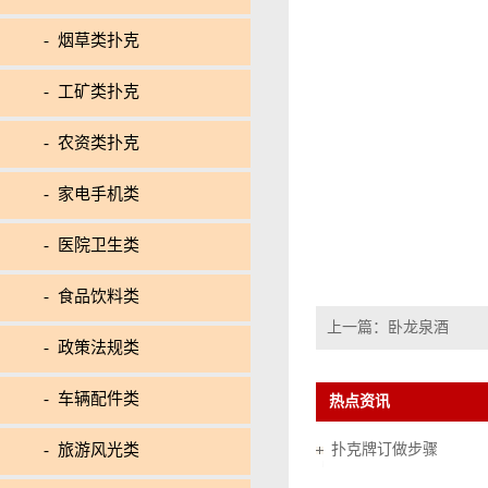
- 烟草类扑克
- 工矿类扑克
- 农资类扑克
- 家电手机类
- 医院卫生类
- 食品饮料类
上一篇：
卧龙泉酒
- 政策法规类
- 车辆配件类
热点资讯
- 旅游风光类
扑克牌订做步骤