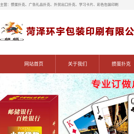
主营：惯蛋扑克、广告礼品扑克、外贸出口扑克、学习卡片、彩色包装印刷
网站首页
关于我们
掼蛋扑克