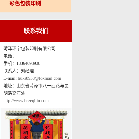
彩色包装印刷
联系我们
菏泽环宇包装印刷有限公司
电话：
手机：18364098938
联系人：刘经理
E-mail:
liuks8938@foxmail.com
地址：山东省菏泽市八一西路与昆
明路交汇处
http://www.hezeqilin.com