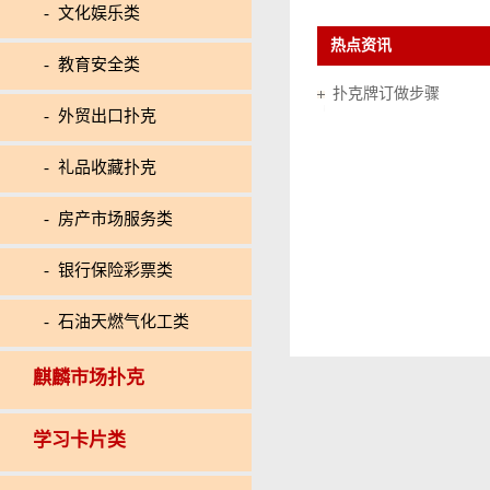
- 文化娱乐类
热点资讯
- 教育安全类
扑克牌订做步骤
- 外贸出口扑克
- 礼品收藏扑克
- 房产市场服务类
- 银行保险彩票类
- 石油天燃气化工类
麒麟市场扑克
学习卡片类