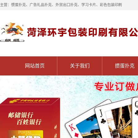
主营：惯蛋扑克、广告礼品扑克、外贸出口扑克、学习卡片、彩色包装印刷
网站首页
关于我们
掼蛋扑克