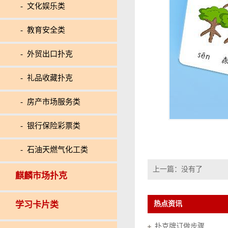
- 文化娱乐类
- 教育安全类
- 外贸出口扑克
- 礼品收藏扑克
- 房产市场服务类
- 银行保险彩票类
- 石油天燃气化工类
上一篇：没有了
麒麟市场扑克
学习卡片类
热点资讯
扑克牌订做步骤