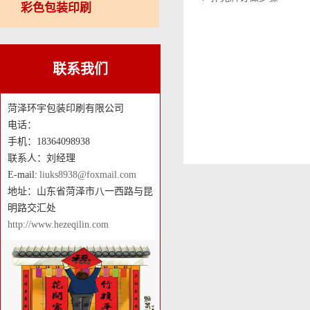
彩色包装印刷
联系我们
菏泽环宇包装印刷有限公司
电话：
手机：18364098938
联系人：刘经理
E-mail:
liuks8938@foxmail.com
地址：山东省菏泽市八一西路与昆
明路交汇处
http://www.hezeqilin.com