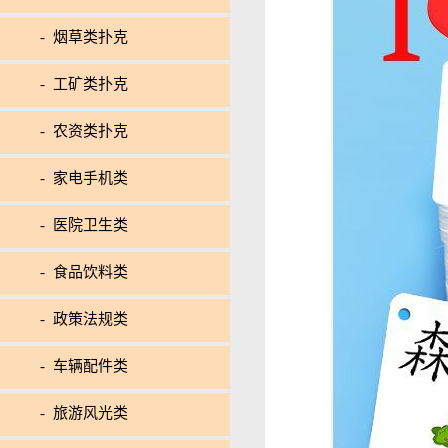
- 烟草类扑克
- 工矿类扑克
- 农资类扑克
- 家电手机类
- 医院卫生类
- 食品饮料类
- 政策法规类
- 车辆配件类
- 旅游风光类