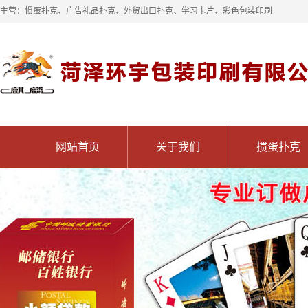
主营：惯蛋扑克、广告礼品扑克、外贸出口扑克、学习卡片、彩色包装印刷
网站首页
关于我们
掼蛋扑克