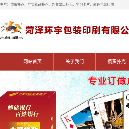
主营：惯蛋扑克、广告礼品扑克、外贸出口扑克、学习卡片、彩色包装印刷
网站首页
关于我们
掼蛋扑克