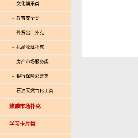
- 文化娱乐类
- 教育安全类
- 外贸出口扑克
- 礼品收藏扑克
- 房产市场服务类
- 银行保险彩票类
- 石油天燃气化工类
麒麟市场扑克
学习卡片类