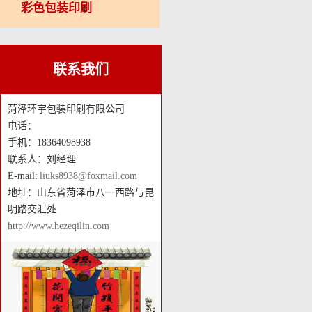
彩色包装印刷
联系我们
菏泽环宇包装印刷有限公司
电话：
手机：18364098938
联系人：刘经理
E-mail:
liuks8938@foxmail.com
地址：山东省菏泽市八一西路与昆
明路交汇处
http://www.hezeqilin.com