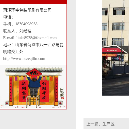
菏泽环宇包装印刷有限公司
电话：
手机：18364098938
联系人：刘经理
E-mail:
liuks8938@foxmail.com
地址：山东省菏泽市八一西路与昆
明路交汇处
http://www.hezeqilin.com
上一篇：
生产区