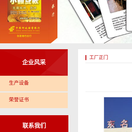
工厂正门
企业风采
生产设备
荣誉证书
联系我们