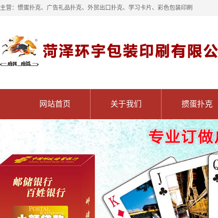
主营：惯蛋扑克、广告礼品扑克、外贸出口扑克、学习卡片、彩色包装印刷
网站首页
关于我们
掼蛋扑克