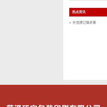
热点资讯
扑克牌订做步骤