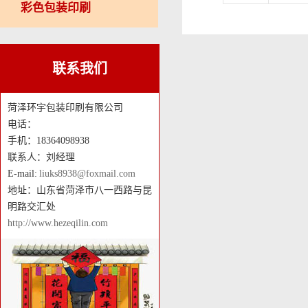
彩色包装印刷
联系我们
菏泽环宇包装印刷有限公司
电话：
手机：18364098938
联系人：刘经理
E-mail:
liuks8938@foxmail.com
地址：山东省菏泽市八一西路与昆
明路交汇处
http://www.hezeqilin.com