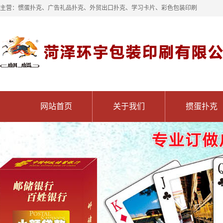
主营：惯蛋扑克、广告礼品扑克、外贸出口扑克、学习卡片、彩色包装印刷
网站首页
关于我们
掼蛋扑克